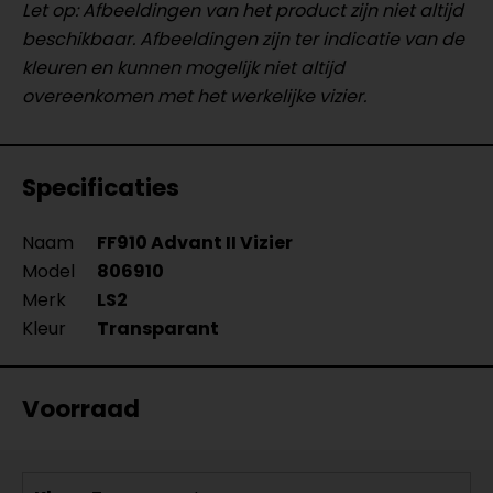
Let op: Afbeeldingen van het product zijn niet altijd
beschikbaar. Afbeeldingen zijn ter indicatie van de
kleuren en kunnen mogelijk niet altijd
overeenkomen met het werkelijke vizier.
Specificaties
Naam
FF910 Advant II Vizier
Model
806910
Merk
LS2
Kleur
Transparant
Voorraad