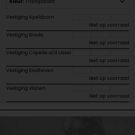
Kleur:
Transparant
Vestiging Apeldoorn
Niet op voorraad
Vestiging Breda
Niet op voorraad
Vestiging Capelle a/d IJssel
Niet op voorraad
Vestiging Eindhoven
Niet op voorraad
Vestiging Vianen
Niet op voorraad