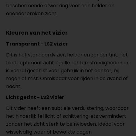
beschermende afwerking voor een helder en
ononderbroken zicht.
Kleuren van het vizier
Transparant - LS2 vizier
Dit is het standaardvizier, helder en zonder tint. Het
biedt optimaal zicht bij alle lichtomstandigheden en
is vooral geschikt voor gebruik in het donker, bij
regen of mist. Onmisbaar voor rijden in de avond of
nacht.
Licht getint - LS2 vizier
Dit vizier heeft een subtiele verduistering, waardoor
het hinderlijk fel licht of schittering iets vermindert
zonder het zicht sterk te beïnvloeden. Ideaal voor
wisselvallig weer of bewolkte dagen.