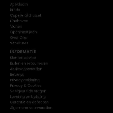
Apeldoorn
Breda
Capelle a/d IJssel
Eindhoven
Vianen
Openingstijden
Over Ons
Vacatures
INFORMATIE
Klantenservice
Ruilen en retourneren
Actievoorwaarden
Reviews
Privacyverklaring
Privacy & Cookies
Veelgestelde vragen
Levering en betaling
Garantie en defecten
Algemene voorwaarden