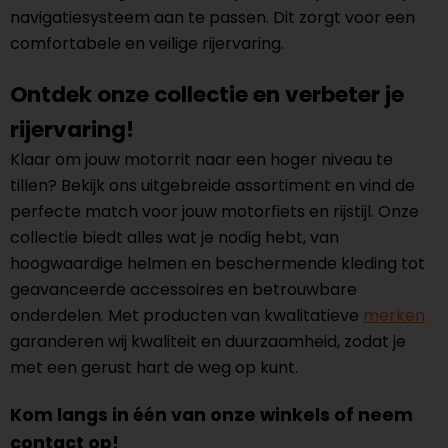
navigatiesysteem aan te passen. Dit zorgt voor een
comfortabele en veilige rijervaring.
Ontdek onze collectie en verbeter je
rijervaring!
Klaar om jouw motorrit naar een hoger niveau te
tillen? Bekijk ons uitgebreide assortiment en vind de
perfecte match voor jouw motorfiets en rijstijl. Onze
collectie biedt alles wat je nodig hebt, van
hoogwaardige helmen en beschermende kleding tot
geavanceerde accessoires en betrouwbare
onderdelen. Met producten van kwalitatieve
merken
garanderen wij kwaliteit en duurzaamheid, zodat je
met een gerust hart de weg op kunt.
Kom langs in één van onze winkels of neem
contact op!