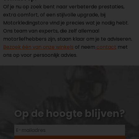
Of je nu op zoek bent naar verbeterde prestaties,
extra comfort, of een stijlvolle upgrade, bij
Motorkledingstore vind je precies wat je nodig hebt.
Ons team van experts, die zelf allemaal
motorliefhebbers zijn, staan klaar om je te adviseren.
Bezoek één van onze winkels
of neem
contact
met
ons op voor persoonlijk advies.
Op de hoogte blijven?