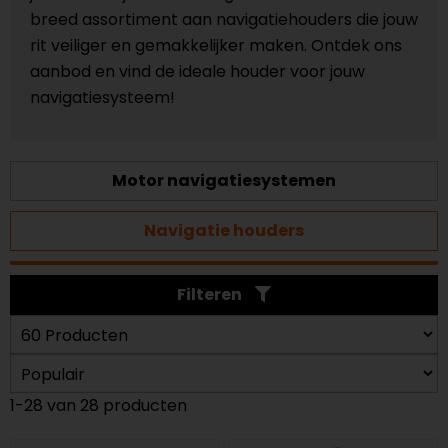
breed assortiment aan navigatiehouders die jouw
rit veiliger en gemakkelijker maken. Ontdek ons
aanbod en vind de ideale houder voor jouw
navigatiesysteem!
Motor navigatiesystemen
Navigatie houders
Filteren
1-28 van 28 producten