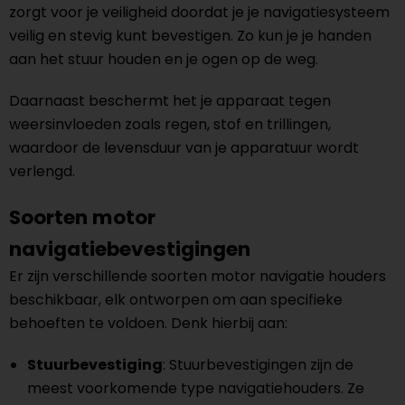
zorgt voor je veiligheid doordat je je navigatiesysteem
veilig en stevig kunt bevestigen. Zo kun je je handen
aan het stuur houden en je ogen op de weg.
Daarnaast beschermt het je apparaat tegen
weersinvloeden zoals regen, stof en trillingen,
waardoor de levensduur van je apparatuur wordt
verlengd.
Soorten motor
navigatiebevestigingen
Er zijn verschillende soorten motor navigatie houders
beschikbaar, elk ontworpen om aan specifieke
behoeften te voldoen. Denk hierbij aan:
Stuurbevestiging
: Stuurbevestigingen zijn de
meest voorkomende type navigatiehouders. Ze