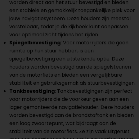
worden direct aan het stuur bevestigd en bieden
een stabiele en gemakkelijk toegankelijke plek voor
jouw navigatiesysteem. Deze houders zijn meestal
verstelbaar, zodat je de kijkhoek kunt aanpassen
voor optimaal zicht tijdens het rijden.
Spiegelbevestiging
: Voor motorrijders die geen
ruimte op hun stuur hebben, is een
spiegelbevestiging een uitstekende optie. Deze
houders worden bevestigd aan de spiegelsteunen
van de motorfiets en bieden een vergelijkbare
stabiliteit en gebruiksgemak als stuurbevestigingen.
Tankbevestiging
: Tankbevestigingen zijn perfect
voor motorrijders die de voorkeur geven aan een
lager gemonteerde navigatiehouder. Deze houders
worden bevestigd aan de brandstoftank en bieden
een laag zwaartepunt, wat bijdraagt aan de
stabiliteit van de motorfiets. Ze zijn vaak uitgerust