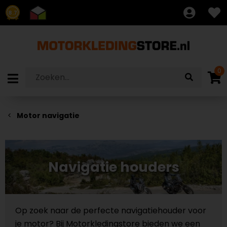
8.7
0
Motor navigatie
Navigatie houders
Op zoek naar de perfecte navigatiehouder voor
je motor? Bij Motorkledingstore bieden we een