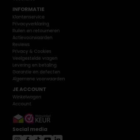
INFORMATIE
Klantenservice
Privacyverklaring
Ruilen en retourneren
Actievoorwaarden
Reviews
Privacy & Cookies
Veelgestelde vragen
Levering en betaling
Garantie en defecten
Algemene voorwaarden
JE ACCOUNT
Winkelwagen
Account
Social media