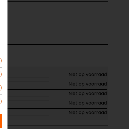
Niet op voorraad
Niet op voorraad
Niet op voorraad
Niet op voorraad
Niet op voorraad