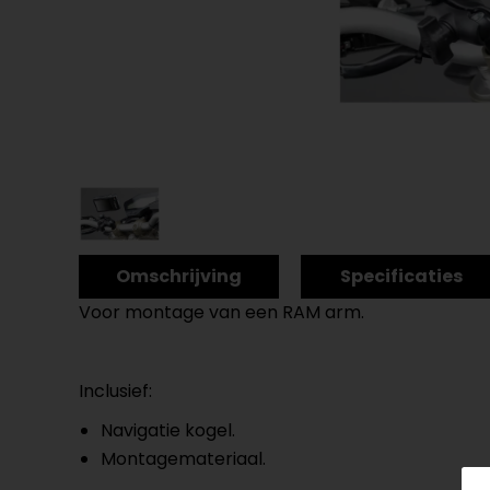
Omschrijving
Specificaties
Voor montage van een RAM arm.
Inclusief:
Navigatie kogel.
Montagemateriaal.