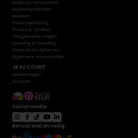
Ruilen en retourneren
Actievoorwaarden
Reviews
Privacyverklaring
Privacy & Cookies
Veelgestelde vragen
Levering en betaling
Garantie en defecten
Algemene voorwaarden
JE ACCOUNT
Winkelwagen
Account
Social media
Betaal snel en veilig