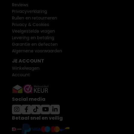
Reviews
Privacyverklaring
Ruilen en retourneren
Privacy & Cookies
Veelgestelde vragen
Levering en betaling
Garantie en defecten
Algemene voorwaarden
JE ACCOUNT
Winkelwagen
Account
Social media
Betaal snel en veilig