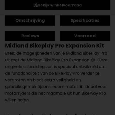
Bekijk winkelvoorraad
Omschrijving
Specificaties
Reviews
Voorraad
Midland Bikeplay Pro Expansion Kit
Breid de mogelijkheden van je Midland BikePlay Pro
uit met de Midland BikePlay Pro Expansion Kit. Deze
originele uitbreidingsset is speciaal ontwikkeld om
de functionaliteit van de BikePlay Pro verder te
vergroten en biedt extra veiligheid en
gebruiksgemak tijdens iedere motorrit. Ideaal voor
motorrijders die het maximale uit hun BikePlay Pro
willen halen.