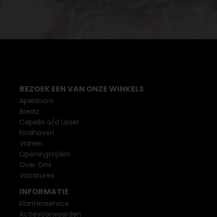
BEZOEK EEN VAN ONZE WINKELS
Apeldoorn
Breda
Capelle a/d IJssel
Eindhoven
Vianen
Openingstijden
Over Ons
Vacatures
INFORMATIE
Klantenservice
Actievoorwaarden