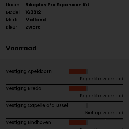
Naam
Bikeplay Pro Expansion Kit
Model
160312
Merk
Midland
Kleur
Zwart
Voorraad
Vestiging Apeldoorn
Beperkte voorraad
Vestiging Breda
Beperkte voorraad
Vestiging Capelle a/d IJssel
Niet op voorraad
Vestiging Eindhoven