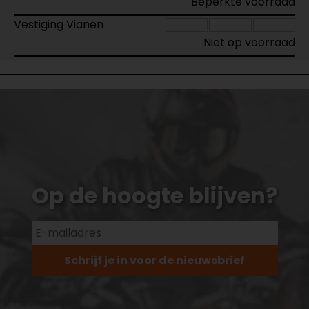
Beperkte voorraad
Vestiging Vianen
Niet op voorraad
Op de hoogte blijven?
Schrijf je in voor de nieuwsbrief