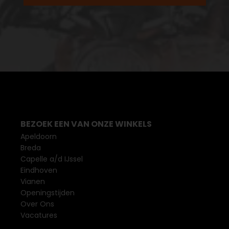
BEZOEK EEN VAN ONZE WINKELS
Apeldoorn
Breda
Capelle a/d IJssel
Eindhoven
Vianen
Openingstijden
Over Ons
Vacatures