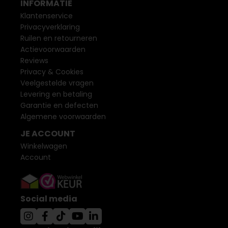
INFORMATIE
Klantenservice
Privacyverklaring
Ruilen en retourneren
Actievoorwaarden
Reviews
Privacy & Cookies
Veelgestelde vragen
Levering en betaling
Garantie en defecten
Algemene voorwaarden
JE ACCOUNT
Winkelwagen
Account
Social media