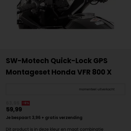
SW-Motech Quick-Lock GPS
Montageset Honda VFR 800 X
momenteel uitverkocht
63,95
-6%
59,99
Je bespaart 3,96 + gratis verzending
Dit product is in deze kleur en maat combinatie