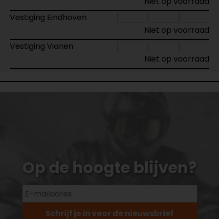
Niet op voorraad
Vestiging Eindhoven
Niet op voorraad
Vestiging Vianen
Niet op voorraad
Op de hoogte blijven?
Schrijf je in voor de nieuwsbrief