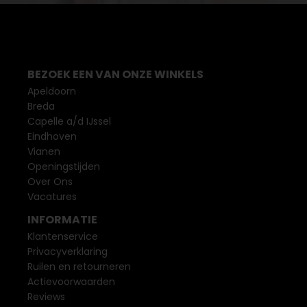
BEZOEK EEN VAN ONZE WINKELS
Apeldoorn
Breda
Capelle a/d IJssel
Eindhoven
Vianen
Openingstijden
Over Ons
Vacatures
INFORMATIE
Klantenservice
Privacyverklaring
Ruilen en retourneren
Actievoorwaarden
Reviews