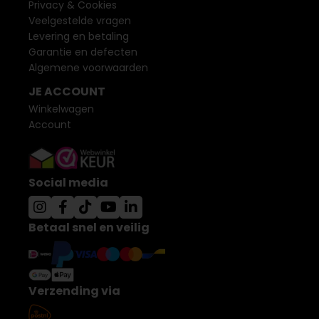
Privacy & Cookies
Veelgestelde vragen
Levering en betaling
Garantie en defecten
Algemene voorwaarden
JE ACCOUNT
Winkelwagen
Account
Social media
Betaal snel en veilig
Verzending via