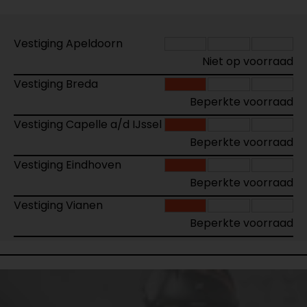
Vestiging Apeldoorn
Niet op voorraad
Vestiging Breda
Beperkte voorraad
Vestiging Capelle a/d IJssel
Beperkte voorraad
Vestiging Eindhoven
Beperkte voorraad
Vestiging Vianen
Beperkte voorraad