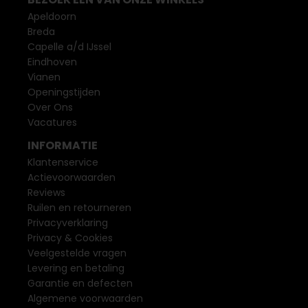
Apeldoorn
Breda
Capelle a/d IJssel
Eindhoven
Vianen
Openingstijden
Over Ons
Vacatures
INFORMATIE
Klantenservice
Actievoorwaarden
Reviews
Ruilen en retourneren
Privacyverklaring
Privacy & Cookies
Veelgestelde vragen
Levering en betaling
Garantie en defecten
Algemene voorwaarden