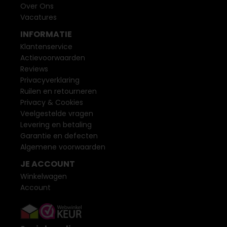
Over Ons
Vacatures
INFORMATIE
Klantenservice
Actievoorwaarden
Reviews
Privacyverklaring
Ruilen en retourneren
Privacy & Cookies
Veelgestelde vragen
Levering en betaling
Garantie en defecten
Algemene voorwaarden
JE ACCOUNT
Winkelwagen
Account