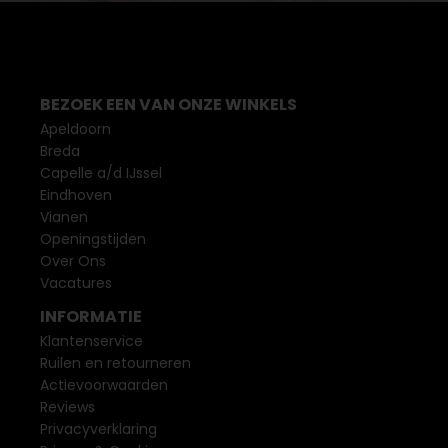
BEZOEK EEN VAN ONZE WINKELS
Apeldoorn
Breda
Capelle a/d IJssel
Eindhoven
Vianen
Openingstijden
Over Ons
Vacatures
INFORMATIE
Klantenservice
Ruilen en retourneren
Actievoorwaarden
Reviews
Privacyverklaring