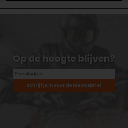
Op de hoogte blijven?
Schrijf je in voor de nieuwsbrief