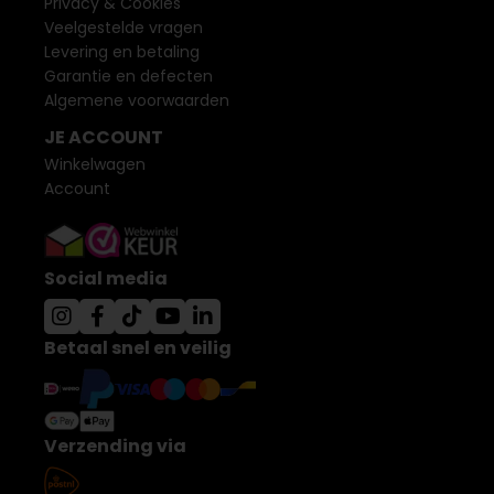
Privacy & Cookies
Veelgestelde vragen
Levering en betaling
Garantie en defecten
Algemene voorwaarden
JE ACCOUNT
Winkelwagen
Account
Social media
Betaal snel en veilig
Verzending via