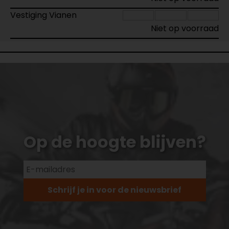
Vestiging Vianen
Niet op voorraad
Op de hoogte blijven?
Schrijf je in voor de nieuwsbrief