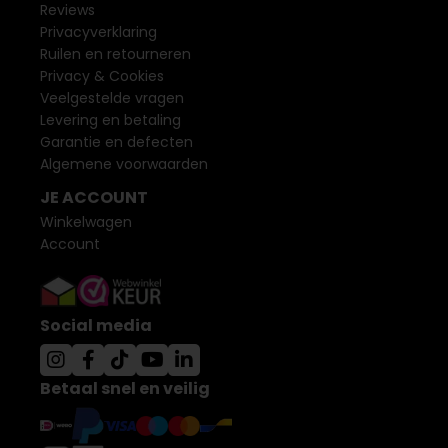
Reviews
Privacyverklaring
Ruilen en retourneren
Privacy & Cookies
Veelgestelde vragen
Levering en betaling
Garantie en defecten
Algemene voorwaarden
JE ACCOUNT
Winkelwagen
Account
Social media
Betaal snel en veilig