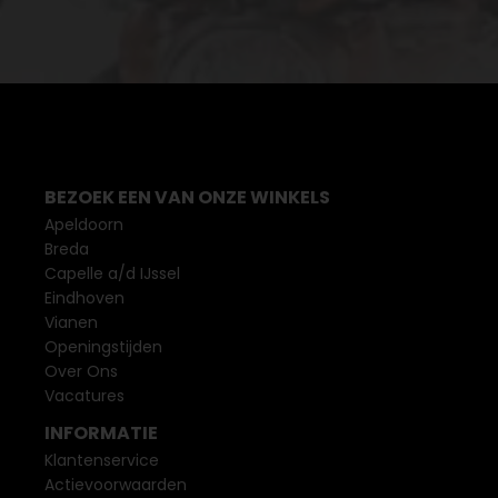
BEZOEK EEN VAN ONZE WINKELS
Apeldoorn
Breda
Capelle a/d IJssel
Eindhoven
Vianen
Openingstijden
Over Ons
Vacatures
INFORMATIE
Klantenservice
Actievoorwaarden