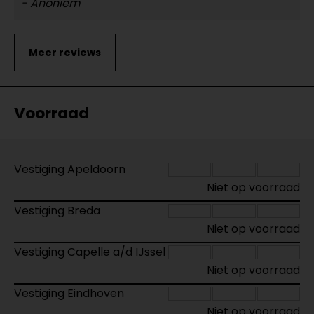
- Anoniem
Voorraad
Vestiging Apeldoorn
Niet op voorraad
Vestiging Breda
Niet op voorraad
Vestiging Capelle a/d IJssel
Niet op voorraad
Vestiging Eindhoven
Niet op voorraad