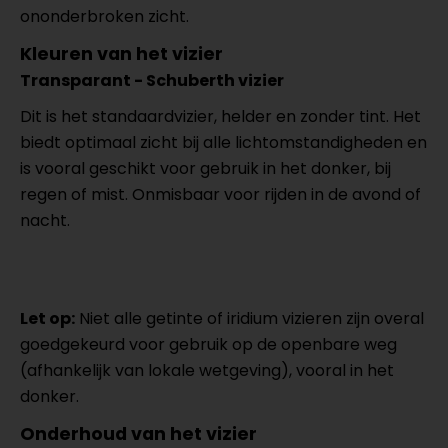
ononderbroken zicht.
Kleuren van het vizier
Transparant - Schuberth vizier
Dit is het standaardvizier, helder en zonder tint. Het
biedt optimaal zicht bij alle lichtomstandigheden en
is vooral geschikt voor gebruik in het donker, bij
regen of mist. Onmisbaar voor rijden in de avond of
nacht.
Let op:
Niet alle getinte of iridium vizieren zijn overal
goedgekeurd voor gebruik op de openbare weg
(afhankelijk van lokale wetgeving), vooral in het
donker.
Onderhoud van het vizier