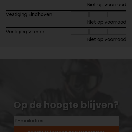
Niet op voorraad
Vestiging Eindhoven
Niet op voorraad
Vestiging Vianen
Niet op voorraad
Op de hoogte blijven?