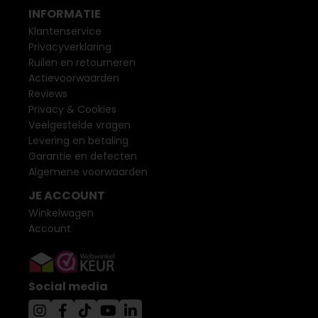
INFORMATIE
Klantenservice
Privacyverklaring
Ruilen en retourneren
Actievoorwaarden
Reviews
Privacy & Cookies
Veelgestelde vragen
Levering en betaling
Garantie en defecten
Algemene voorwaarden
JE ACCOUNT
Winkelwagen
Account
Social media