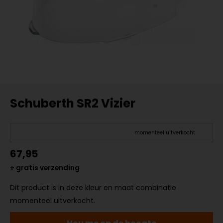
Schuberth SR2 Vizier
momenteel uitverkocht
67,95
+ gratis verzending
Dit product is in deze kleur en maat combinatie
momenteel uitverkocht.