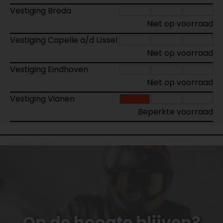
Vestiging Breda
Niet op voorraad
Vestiging Capelle a/d IJssel
Niet op voorraad
Vestiging Eindhoven
Niet op voorraad
Vestiging Vianen
Beperkte voorraad
Op de hoogte blijven?