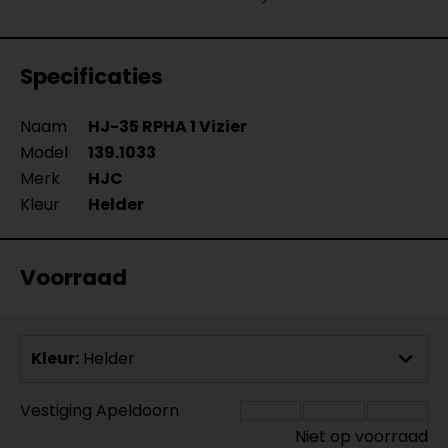
Specificaties
Naam
HJ-35 RPHA 1 Vizier
Model
139.1033
Merk
HJC
Kleur
Helder
Voorraad
Kleur:
Helder
Vestiging Apeldoorn
Niet op voorraad