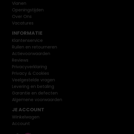
Vianen
Openingstijden
Over Ons
Vacatures
INFORMATIE
Klantenservice
Ruilen en retourneren
Actievoorwaarden
Reviews
Privacyverklaring
Privacy & Cookies
Veelgestelde vragen
Levering en betaling
Garantie en defecten
Algemene voorwaarden
JE ACCOUNT
Winkelwagen
Account