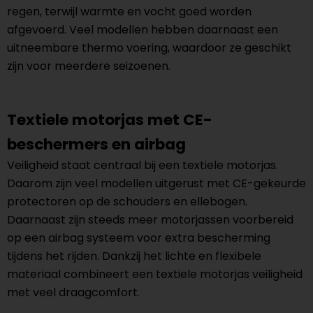
regen, terwijl warmte en vocht goed worden
afgevoerd. Veel modellen hebben daarnaast een
uitneembare thermo voering, waardoor ze geschikt
zijn voor meerdere seizoenen.
Textiele motorjas met CE-
beschermers en airbag
Veiligheid staat centraal bij een textiele motorjas.
Daarom zijn veel modellen uitgerust met CE-gekeurde
protectoren op de schouders en ellebogen.
Daarnaast zijn steeds meer motorjassen voorbereid
op een airbag systeem voor extra bescherming
tijdens het rijden. Dankzij het lichte en flexibele
materiaal combineert een textiele motorjas veiligheid
met veel draagcomfort.