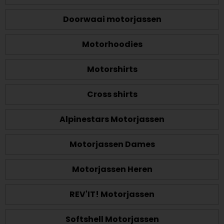
Doorwaai motorjassen
Motorhoodies
Motorshirts
Cross shirts
Alpinestars Motorjassen
Motorjassen Dames
Motorjassen Heren
REV'IT! Motorjassen
Softshell Motorjassen