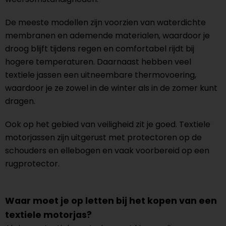
De meeste modellen zijn voorzien van waterdichte
membranen en ademende materialen, waardoor je
droog blijft tijdens regen en comfortabel rijdt bij
hogere temperaturen. Daarnaast hebben veel
textiele jassen een uitneembare thermovoering,
waardoor je ze zowel in de winter als in de zomer kunt
dragen.
Ook op het gebied van veiligheid zit je goed. Textiele
motorjassen zijn uitgerust met protectoren op de
schouders en ellebogen en vaak voorbereid op een
rugprotector.
Waar moet je op letten bij het kopen van een
textiele motorjas?