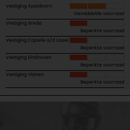
Vestiging Apeldoorn
Gemiddelde voorraad
Vestiging Breda
Beperkte voorraad
Vestiging Capelle a/d IJssel
Beperkte voorraad
Vestiging Eindhoven
Beperkte voorraad
Vestiging Vianen
Beperkte voorraad