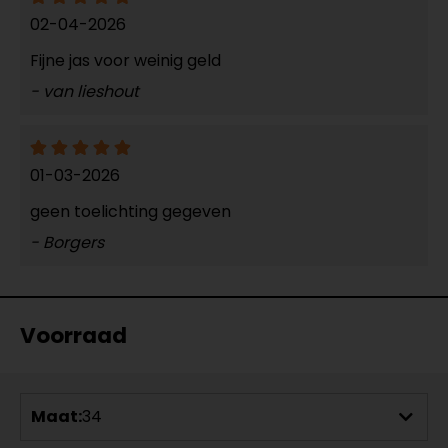
02-04-2026
Fijne jas voor weinig geld
- van lieshout
01-03-2026
geen toelichting gegeven
- Borgers
Voorraad
Maat:
34