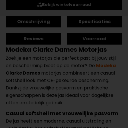
Bekijk winkelvoorraad
Omschrijving
Specificaties
Reviews
Voorraad
Modeka Clarke Dames Motorjas
Zoek je een motorjas die perfect past bij jouw stijl
en bescherming biedt op de motor? De
Modeka
Clarke Dames
motorjas combineert een casual
softshell look met CE-gekeurde bescherming.
Dankzij de vrouwelijke pasvorm en praktische
eigenschappen is deze jas ideaal voor dagelijkse
ritten en stedelijk gebruik.
Casual softshell met vrouwelijke pasvorm
De jas heeft een moderne, casual uitstraling en