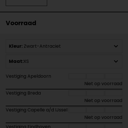
Voorraad
Kleur:
Zwart-Antraciet
Maat:
XS
Vestiging Apeldoorn
Niet op voorraad
Vestiging Breda
Niet op voorraad
Vestiging Capelle a/d IJssel
Niet op voorraad
Vestiging Eindhoven