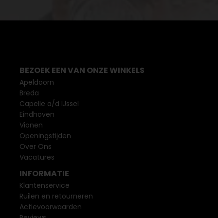
BEZOEK EEN VAN ONZE WINKELS
Apeldoorn
Breda
Capelle a/d IJssel
Eindhoven
Vianen
Openingstijden
Over Ons
Vacatures
INFORMATIE
Klantenservice
Ruilen en retourneren
Actievoorwaarden
Reviews