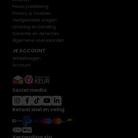
Privacyverklaring
Privacy & Cookies
Veelgestelde vragen
Levering en betaling
Garantie en defecten
Algemene voorwaarden
JE ACCOUNT
Winkelwagen
Account
Social media
Betaal snel en veilig
Verzending via