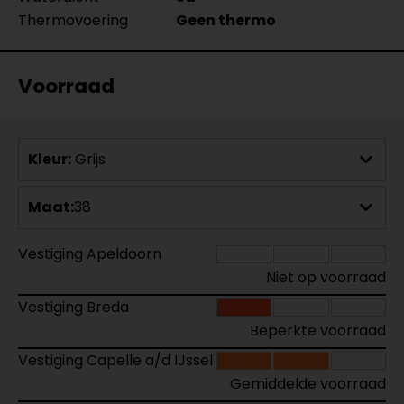
Thermovoering
Geen thermo
Voorraad
Kleur:
Grijs
Maat:
38
Vestiging Apeldoorn
Niet op voorraad
Vestiging Breda
Beperkte voorraad
Vestiging Capelle a/d IJssel
Gemiddelde voorraad