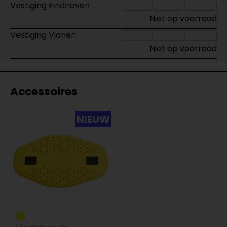
Vestiging Eindhoven
Niet op voorraad
Vestiging Vianen
Niet op voorraad
Accessoires
NIEUW