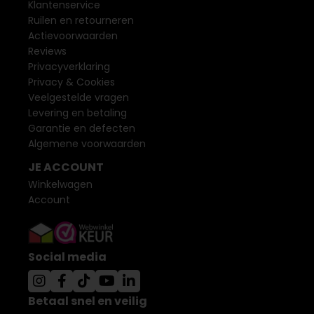
Klantenservice
Ruilen en retourneren
Actievoorwaarden
Reviews
Privacyverklaring
Privacy & Cookies
Veelgestelde vragen
Levering en betaling
Garantie en defecten
Algemene voorwaarden
JE ACCOUNT
Winkelwagen
Account
Social media
Betaal snel en veilig