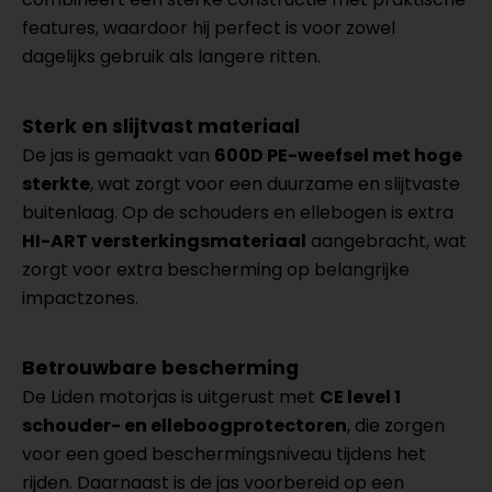
features, waardoor hij perfect is voor zowel
dagelijks gebruik als langere ritten.
Sterk en slijtvast materiaal
De jas is gemaakt van
600D PE-weefsel met hoge
sterkte
, wat zorgt voor een duurzame en slijtvaste
buitenlaag. Op de schouders en ellebogen is extra
HI-ART versterkingsmateriaal
aangebracht, wat
zorgt voor extra bescherming op belangrijke
impactzones.
Betrouwbare bescherming
De Liden motorjas is uitgerust met
CE level 1
schouder- en elleboogprotectoren
, die zorgen
voor een goed beschermingsniveau tijdens het
rijden. Daarnaast is de jas voorbereid op een