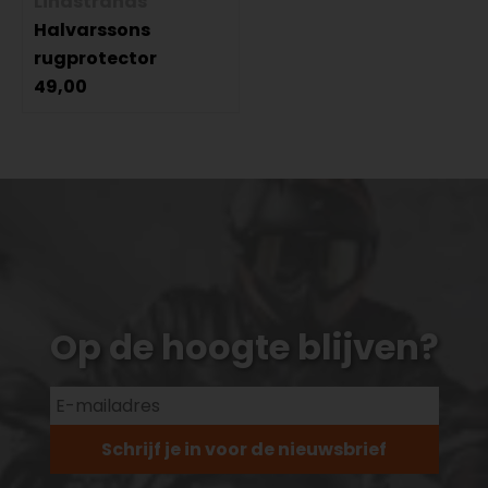
Lindstrands
Halvarssons
rugprotector
49,00
Op de hoogte blijven?
Schrijf je in voor de nieuwsbrief