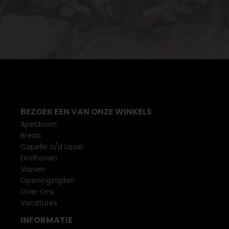
BEZOEK EEN VAN ONZE WINKELS
Apeldoorn
Breda
Capelle a/d IJssel
Eindhoven
Vianen
Openingstijden
Over Ons
Vacatures
INFORMATIE