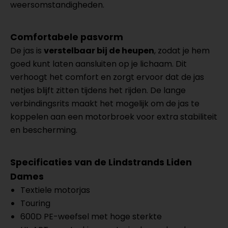
weersomstandigheden.
Comfortabele pasvorm
De jas is
verstelbaar bij de heupen
, zodat je hem
goed kunt laten aansluiten op je lichaam. Dit
verhoogt het comfort en zorgt ervoor dat de jas
netjes blijft zitten tijdens het rijden. De lange
verbindingsrits maakt het mogelijk om de jas te
koppelen aan een motorbroek voor extra stabiliteit
en bescherming.
Specificaties van de Lindstrands Liden
Dames
Textiele motorjas
Touring
600D PE-weefsel met hoge sterkte