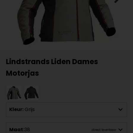
Lindstrands Liden Dames
Motorjas
Kleur:
Grijs
Maat:
38
direct leverbaar