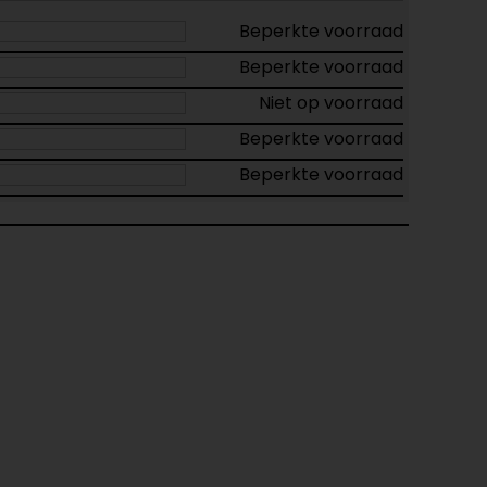
Beperkte voorraad
Beperkte voorraad
Niet op voorraad
Beperkte voorraad
Beperkte voorraad