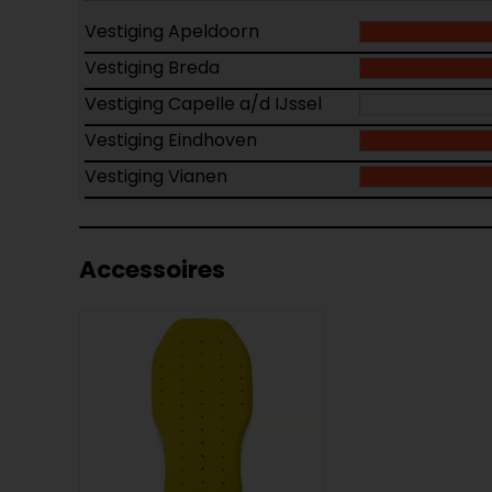
Vestiging Apeldoorn
Vestiging Breda
Vestiging Capelle a/d IJssel
Vestiging Eindhoven
Vestiging Vianen
Accessoires