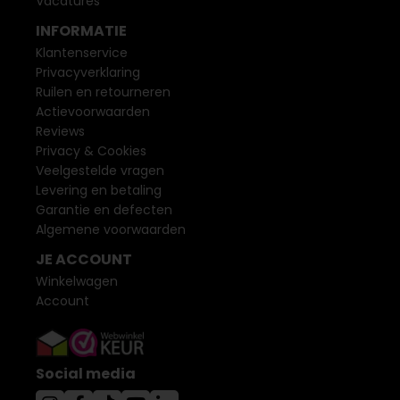
Vacatures
INFORMATIE
Klantenservice
Privacyverklaring
Ruilen en retourneren
Actievoorwaarden
Reviews
Privacy & Cookies
Veelgestelde vragen
Levering en betaling
Garantie en defecten
Algemene voorwaarden
JE ACCOUNT
Winkelwagen
Account
Social media