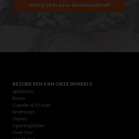
Schrijf je in voor de nieuwsbrief
BEZOEK EEN VAN ONZE WINKELS
Apeldoorn
Breda
Capelle a/d IJssel
Eindhoven
Vianen
Openingstijden
Over Ons