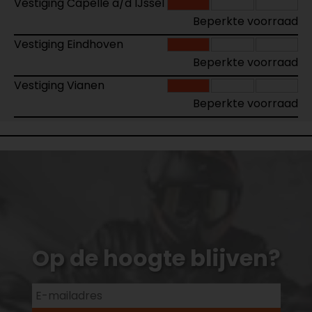
Vestiging Capelle a/d IJssel
Beperkte voorraad
Vestiging Eindhoven
Beperkte voorraad
Vestiging Vianen
Beperkte voorraad
Op de hoogte blijven?