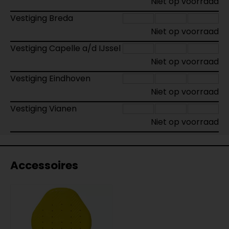
Niet op voorraad
Vestiging Breda
Niet op voorraad
Vestiging Capelle a/d IJssel
Niet op voorraad
Vestiging Eindhoven
Niet op voorraad
Vestiging Vianen
Niet op voorraad
Accessoires