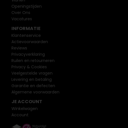
Vianen
Openingstijden
Over Ons
Vacatures
INFORMATIE
Klantenservice
Actievoorwaarden
Reviews
Privacyverklaring
Ruilen en retourneren
Privacy & Cookies
Veelgestelde vragen
Levering en betaling
Garantie en defecten
Algemene voorwaarden
JE ACCOUNT
Winkelwagen
Account