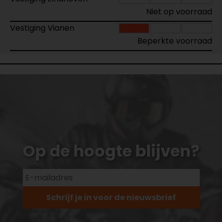
Niet op voorraad
Vestiging Vianen
Beperkte voorraad
Op de hoogte blijven?
Schrijf je in voor de nieuwsbrief