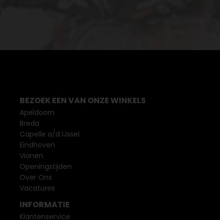
BEZOEK EEN VAN ONZE WINKELS
Apeldoorn
Breda
Capelle a/d IJssel
Eindhoven
Vianen
Openingstijden
Over Ons
Vacatures
INFORMATIE
Klantenservice