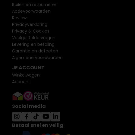
Ruilen en retourneren
Actievoorwaarden
Reviews
Privacyverklaring
Privacy & Cookies
Veelgestelde vragen
Levering en betaling
Garantie en defecten
Algemene voorwaarden
JE ACCOUNT
Winkelwagen
Account
Social media
Betaal snel en veilig