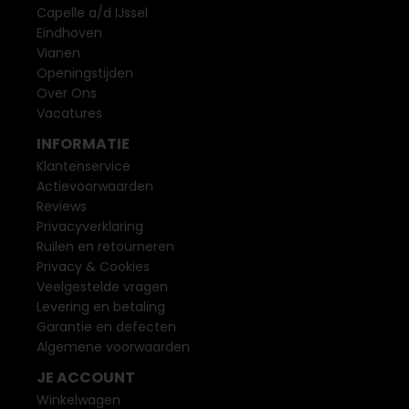
Capelle a/d IJssel
Eindhoven
Vianen
Openingstijden
Over Ons
Vacatures
INFORMATIE
Klantenservice
Actievoorwaarden
Reviews
Privacyverklaring
Ruilen en retourneren
Privacy & Cookies
Veelgestelde vragen
Levering en betaling
Garantie en defecten
Algemene voorwaarden
JE ACCOUNT
Winkelwagen