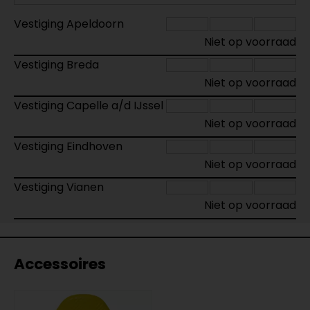
Vestiging Apeldoorn
Niet op voorraad
Vestiging Breda
Niet op voorraad
Vestiging Capelle a/d IJssel
Niet op voorraad
Vestiging Eindhoven
Niet op voorraad
Vestiging Vianen
Niet op voorraad
Accessoires