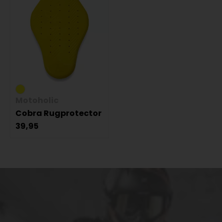
Motoholic
Cobra Rugprotector
39,95