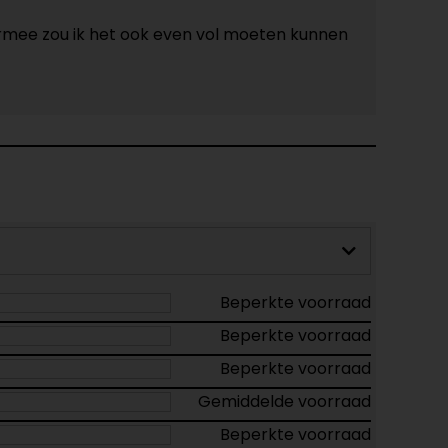
iermee zou ik het ook even vol moeten kunnen
Beperkte voorraad
Beperkte voorraad
Beperkte voorraad
Gemiddelde voorraad
Beperkte voorraad