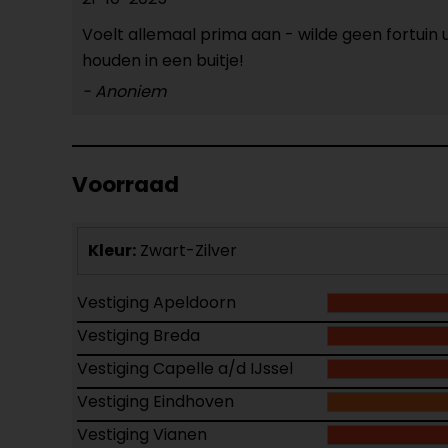
Voelt allemaal prima aan - wilde geen fortuin
houden in een buitje!
- Anoniem
Voorraad
Kleur:
Zwart-Zilver
Vestiging Apeldoorn
Vestiging Breda
Vestiging Capelle a/d IJssel
Vestiging Eindhoven
Vestiging Vianen