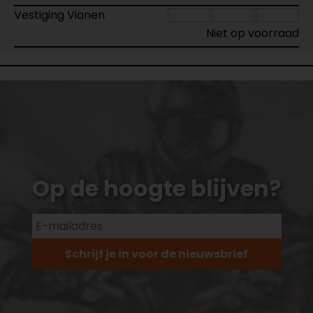
Vestiging Vianen
Niet op voorraad
Op de hoogte blijven?
Schrijf je in voor de nieuwsbrief