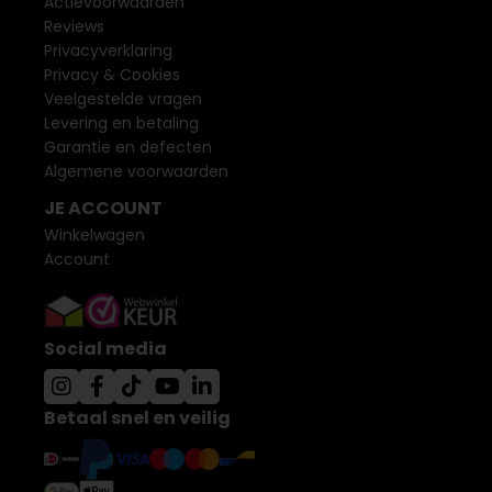
Actievoorwaarden
Reviews
Privacyverklaring
Privacy & Cookies
Veelgestelde vragen
Levering en betaling
Garantie en defecten
Algemene voorwaarden
JE ACCOUNT
Winkelwagen
Account
Social media
Betaal snel en veilig