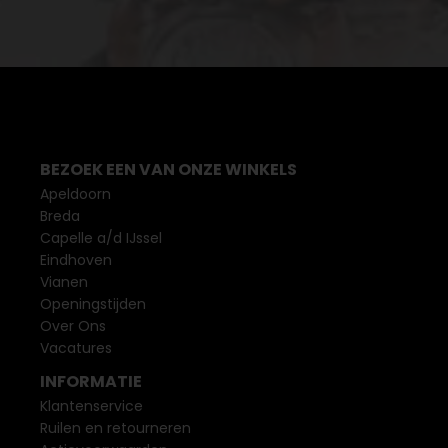
BEZOEK EEN VAN ONZE WINKELS
Apeldoorn
Breda
Capelle a/d IJssel
Eindhoven
Vianen
Openingstijden
Over Ons
Vacatures
INFORMATIE
Klantenservice
Ruilen en retourneren