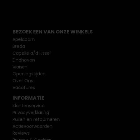
BEZOEK EEN VAN ONZE WINKELS
Apeldoorn
Breda
Capelle a/d IJssel
Eindhoven
Vianen
Openingstijden
Over Ons
Vacatures
INFORMATIE
Klantenservice
Privacyverklaring
Ruilen en retourneren
Actievoorwaarden
Reviews