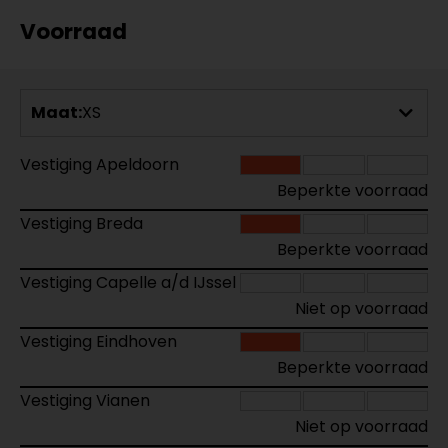
Voorraad
Maat:
XS
Vestiging Apeldoorn
Beperkte voorraad
Vestiging Breda
Beperkte voorraad
Vestiging Capelle a/d IJssel
Niet op voorraad
Vestiging Eindhoven
Beperkte voorraad
Vestiging Vianen
Niet op voorraad