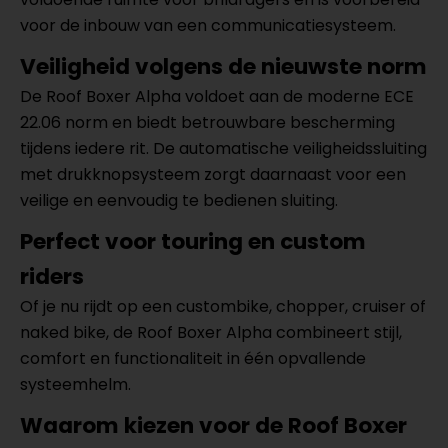
voor de inbouw van een communicatiesysteem.
Veiligheid volgens de nieuwste norm
De Roof Boxer Alpha voldoet aan de moderne ECE
22.06 norm en biedt betrouwbare bescherming
tijdens iedere rit. De automatische veiligheidssluiting
met drukknopsysteem zorgt daarnaast voor een
veilige en eenvoudig te bedienen sluiting.
Perfect voor touring en custom
riders
Of je nu rijdt op een custombike, chopper, cruiser of
naked bike, de Roof Boxer Alpha combineert stijl,
comfort en functionaliteit in één opvallende
systeemhelm.
Waarom kiezen voor de Roof Boxer