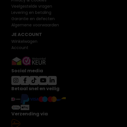
Privacy & Cookies
Veelgestelde vragen
Levering en betaling
Garantie en defecten
Algemene voorwaarden
JE ACCOUNT
Winkelwagen
Account
Social media
Betaal snel en veilig
Verzending via