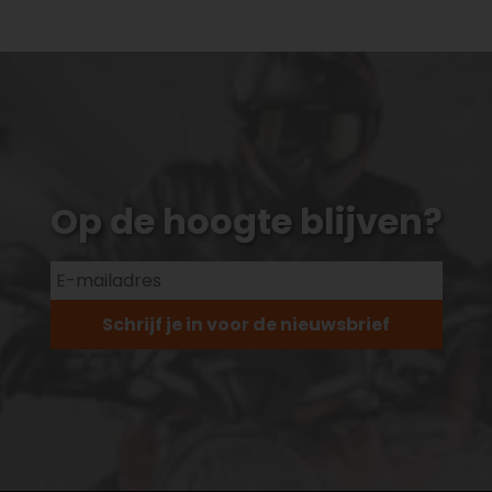
Op de hoogte blijven?
Schrijf je in voor de nieuwsbrief