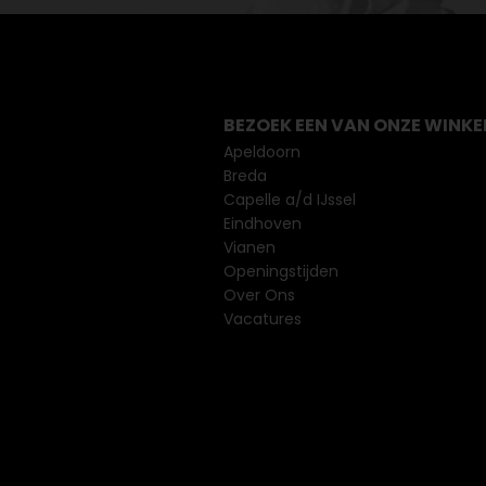
BEZOEK EEN VAN ONZE WINKE
Apeldoorn
Breda
Capelle a/d IJssel
Eindhoven
Vianen
Openingstijden
Over Ons
Vacatures