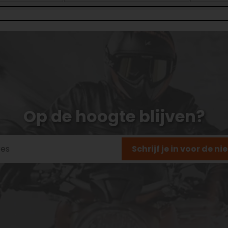
Op de hoogte blijven?
Schrijf je in voor de n