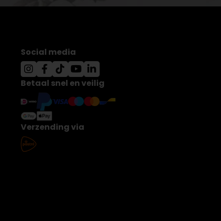
Social media
Betaal snel en veilig
Verzending via