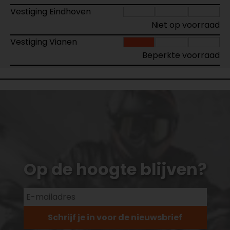
Vestiging Eindhoven
Niet op voorraad
Vestiging Vianen
Beperkte voorraad
Op de hoogte blijven?
Schrijf je in voor de nieuwsbrief