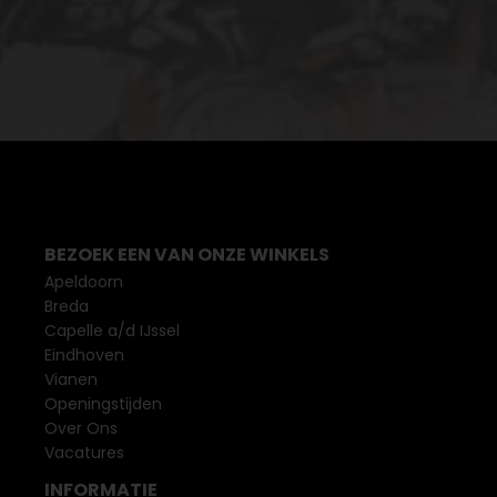
BEZOEK EEN VAN ONZE WINKELS
Apeldoorn
Breda
Capelle a/d IJssel
Eindhoven
Vianen
Openingstijden
Over Ons
Vacatures
INFORMATIE