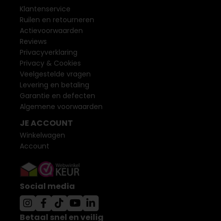
Klantenservice
Ruilen en retourneren
Actievoorwaarden
Reviews
Privacyverklaring
Privacy & Cookies
Veelgestelde vragen
Levering en betaling
Garantie en defecten
Algemene voorwaarden
JE ACCOUNT
Winkelwagen
Account
Social media
Betaal snel en veilig