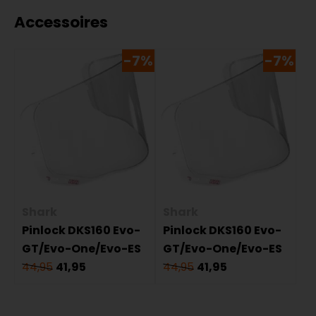
Accessoires
-7%
-7%
Shark
Shark
Pinlock DKS160 Evo-
Pinlock DKS160 Evo-
GT/Evo-One/Evo-ES
GT/Evo-One/Evo-ES
44,95
41,95
44,95
41,95