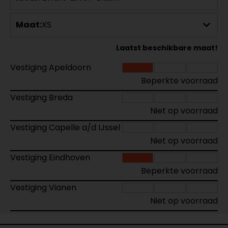
Maat:
XS
Laatst beschikbare maat!
Vestiging Apeldoorn
Beperkte voorraad
Vestiging Breda
Niet op voorraad
Vestiging Capelle a/d IJssel
Niet op voorraad
Vestiging Eindhoven
Beperkte voorraad
Vestiging Vianen
Niet op voorraad