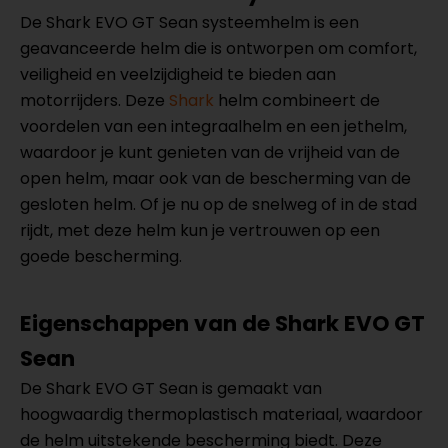
De Shark EVO GT Sean systeemhelm is een
geavanceerde helm die is ontworpen om comfort,
veiligheid en veelzijdigheid te bieden aan
motorrijders. Deze
Shark
helm combineert de
voordelen van een integraalhelm en een jethelm,
waardoor je kunt genieten van de vrijheid van de
open helm, maar ook van de bescherming van de
gesloten helm. Of je nu op de snelweg of in de stad
rijdt, met deze helm kun je vertrouwen op een
goede bescherming.
Eigenschappen van de Shark EVO GT
Sean
De Shark EVO GT Sean is gemaakt van
hoogwaardig thermoplastisch materiaal, waardoor
de helm uitstekende bescherming biedt. Deze