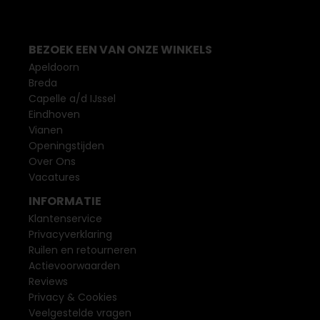
BEZOEK EEN VAN ONZE WINKELS
Apeldoorn
Breda
Capelle a/d IJssel
Eindhoven
Vianen
Openingstijden
Over Ons
Vacatures
INFORMATIE
Klantenservice
Privacyverklaring
Ruilen en retourneren
Actievoorwaarden
Reviews
Privacy & Cookies
Veelgestelde vragen