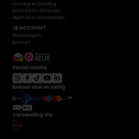
Levering en betaling
Garantie en defecten
Algemene voorwaarden
JE ACCOUNT
Winkelwagen
Account
Social media
Betaal snel en veilig
Verzending via