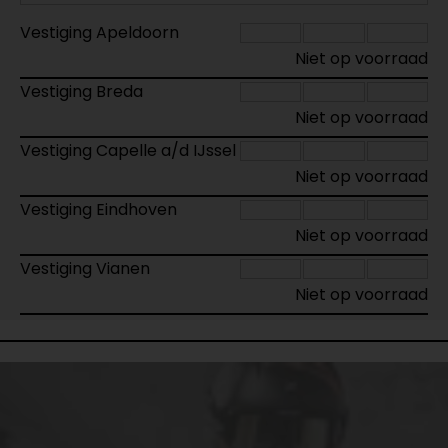
Vestiging Apeldoorn
Niet op voorraad
Vestiging Breda
Niet op voorraad
Vestiging Capelle a/d IJssel
Niet op voorraad
Vestiging Eindhoven
Niet op voorraad
Vestiging Vianen
Niet op voorraad