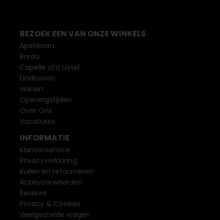
BEZOEK EEN VAN ONZE WINKELS
Apeldoorn
Breda
Capelle a/d IJssel
Eindhoven
Vianen
Openingstijden
Over Ons
Vacatures
INFORMATIE
Klantenservice
Privacyverklaring
Ruilen en retourneren
Actievoorwaarden
Reviews
Privacy & Cookies
Veelgestelde vragen