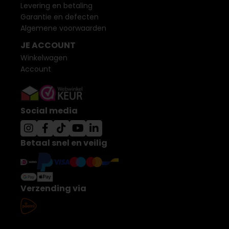
Levering en betaling
Garantie en defecten
Algemene voorwaarden
JE ACCOUNT
Winkelwagen
Account
Social media
Betaal snel en veilig
Verzending via