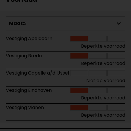
Maat:
S
Vestiging Apeldoorn
Beperkte voorraad
Vestiging Breda
Beperkte voorraad
Vestiging Capelle a/d IJssel
Niet op voorraad
Vestiging Eindhoven
Beperkte voorraad
Vestiging Vianen
Beperkte voorraad