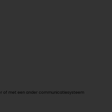
nder of met een ander communicatiesysteem