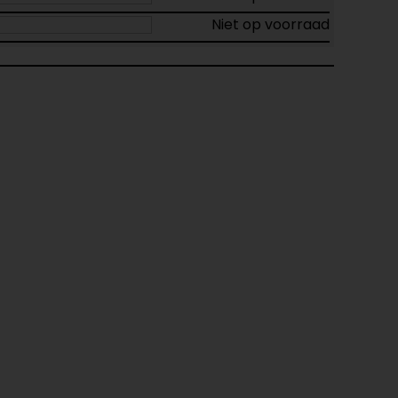
Niet op voorraad