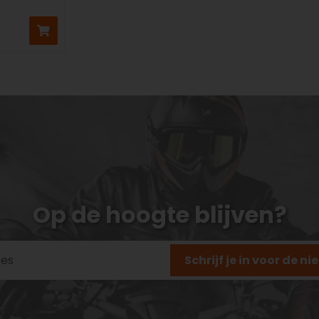
Op de hoogte blijven?
Schrijf je in voor de n