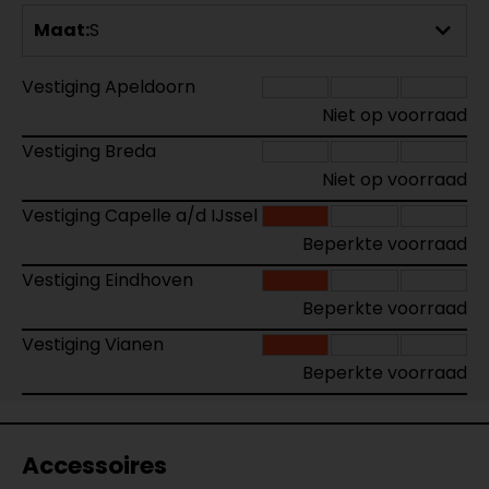
Maat:
S
Vestiging Apeldoorn
Niet op voorraad
Vestiging Breda
Niet op voorraad
Vestiging Capelle a/d IJssel
Beperkte voorraad
Vestiging Eindhoven
Beperkte voorraad
Vestiging Vianen
Beperkte voorraad
Accessoires