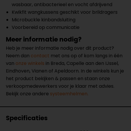
wasbaar, antibacterieel en vocht afdrijvend
Kwikfit wangkussens geschikt voor brildragers
Microbuckle kinbandsluiting
Voorbereid op communicatie
Meer informatie nodig?
Heb je meer informatie nodig over dit product?
Neem dan
contact
met ons op of kom langs in één
van
onze winkels
in Breda, Capelle aan den IJssel,
Eindhoven, Vianen of Apeldoorn. In de winkels kun je
het product bekijken & passen en staan onze
verkoopmedewerkers voor je klaar met advies.
Bekijk onze andere
systeemhelmen.
Specificaties