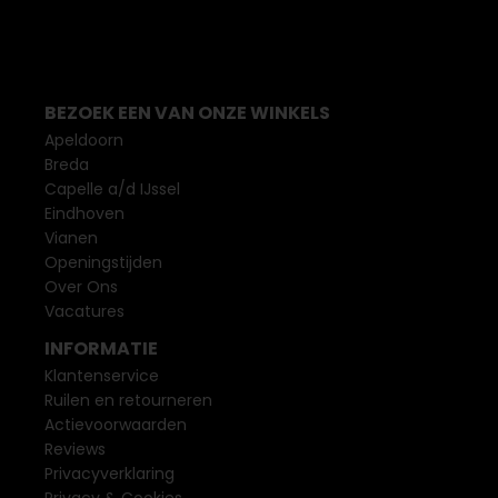
BEZOEK EEN VAN ONZE WINKELS
Apeldoorn
Breda
Capelle a/d IJssel
Eindhoven
Vianen
Openingstijden
Over Ons
Vacatures
INFORMATIE
Klantenservice
Ruilen en retourneren
Actievoorwaarden
Reviews
Privacyverklaring