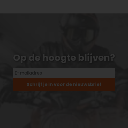
Op de hoogte blijven?
Schrijf je in voor de nieuwsbrief