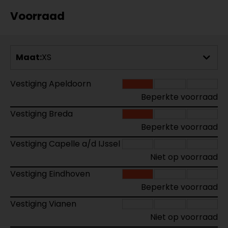
Voorraad
Maat:
XS
Vestiging Apeldoorn
Beperkte voorraad
Vestiging Breda
Beperkte voorraad
Vestiging Capelle a/d IJssel
Niet op voorraad
Vestiging Eindhoven
Beperkte voorraad
Vestiging Vianen
Niet op voorraad