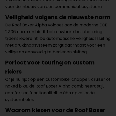
voor de inbouw van een communicatiesysteem.
Veiligheid volgens de nieuwste norm
De Roof Boxer Alpha voldoet aan de moderne ECE
22.06 norm en biedt betrouwbare bescherming
tijdens iedere rit. De automatische veiligheidssluiting
met drukknopsysteem zorgt daarnaast voor een
veilige en eenvoudig te bedienen sluiting.
Perfect voor touring en custom
riders
Of je nu rijdt op een custombike, chopper, cruiser of
naked bike, de Roof Boxer Alpha combineert stijl,
comfort en functionaliteit in één opvallende
systeemhelm.
Waarom kiezen voor de Roof Boxer