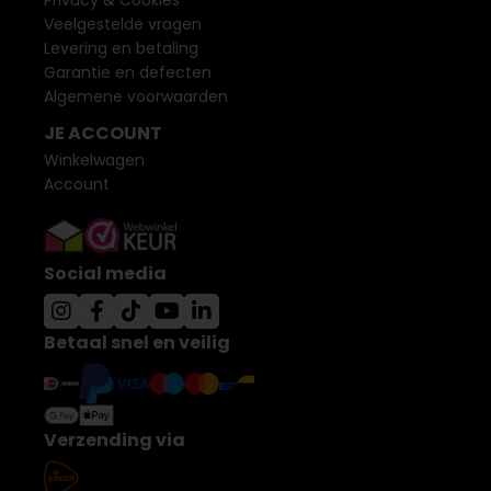
Privacy & Cookies
Veelgestelde vragen
Levering en betaling
Garantie en defecten
Algemene voorwaarden
JE ACCOUNT
Winkelwagen
Account
Social media
Betaal snel en veilig
Verzending via