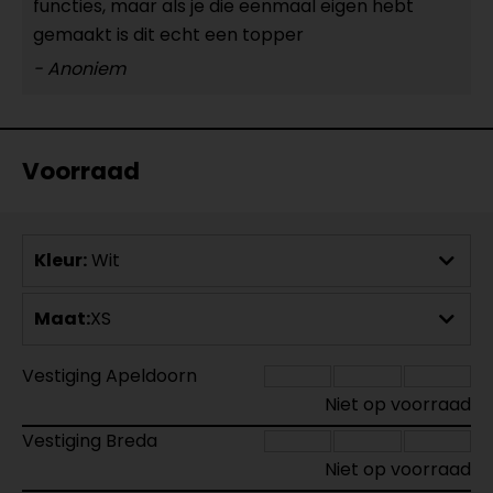
functies, maar als je die eenmaal eigen hebt
gemaakt is dit echt een topper
- Anoniem
Voorraad
Kleur:
Wit
Maat:
XS
Vestiging Apeldoorn
Niet op voorraad
Vestiging Breda
Niet op voorraad