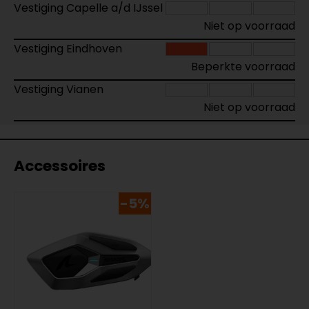
Vestiging Capelle a/d IJssel
Niet op voorraad
Vestiging Eindhoven
Beperkte voorraad
Vestiging Vianen
Niet op voorraad
Accessoires
-5%