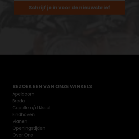
Schrijf je in voor de nieuwsbrief
BEZOEK EEN VAN ONZE WINKELS
Apeldoorn
Breda
Capelle a/d IJssel
Eindhoven
Vianen
Openingstijden
Over Ons