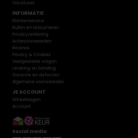
Vacatures
INFORMATIE
Klantenservice
Ruilen en retourneren
Privacyverklaring
Actievoorwaarden
Reviews
Privacy & Cookies
Veelgestelde vragen
Levering en betaling
Garantie en defecten
Algemene voorwaarden
JE ACCOUNT
Winkelwagen
Account
Social media