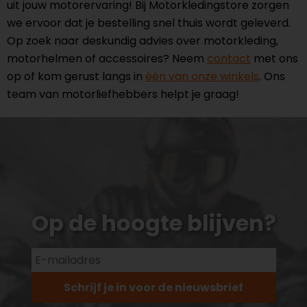
uit jouw motorervaring! Bij Motorkledingstore zorgen
we ervoor dat je bestelling snel thuis wordt geleverd.
Op zoek naar deskundig advies over motorkleding,
motorhelmen of accessoires? Neem
contact
met ons
op of kom gerust langs in
één van onze winkels
. Ons
team van motorliefhebbers helpt je graag!
Op de hoogte blijven?
Schrijf je in voor de nieuwsbrief