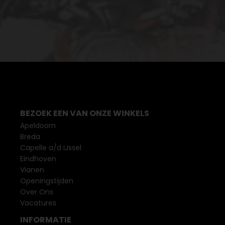
BEZOEK EEN VAN ONZE WINKELS
Apeldoorn
Breda
Capelle a/d IJssel
Eindhoven
Vianen
Openingstijden
Over Ons
Vacatures
INFORMATIE