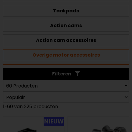
Tankpads
Action cams
Action cam accessoires
Overige motor accessoires
Filteren
1-60 van 225 producten
NIEUW