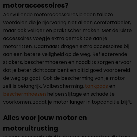
motoraccessoires?
Aanvullende motoraccessoires bieden talloze
voordelen die je rijervaring niet alleen comfortabeler,
maar ook veiliger en praktischer maken. Met de juiste
accessoires voeg je extra gemak toe aan je
motorritten. Daarnaast dragen extra accessoires bij
aan een betere veiligheid op de weg. Reflecterende
stickers, beschermhoezen en noodkits zorgen ervoor
dat je beter zichtbaar bent en altijd goed voorbereid
de weg op gaat. Ook de bescherming van je motor
zelf is belangrijk. Valbescherming,
tankpads
en
beschermhoezen
helpen slijtage en schade te
voorkomen, zodat je motor langer in topconditie blijft.
Alles voor jouw motor en
motoruitrusting