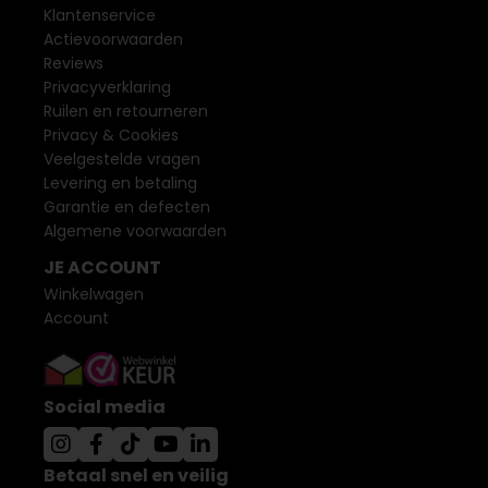
Klantenservice
Actievoorwaarden
Reviews
Privacyverklaring
Ruilen en retourneren
Privacy & Cookies
Veelgestelde vragen
Levering en betaling
Garantie en defecten
Algemene voorwaarden
JE ACCOUNT
Winkelwagen
Account
Social media
Betaal snel en veilig