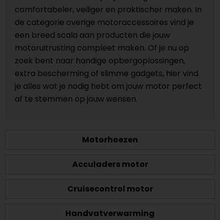
comfortabeler, veiliger en praktischer maken. In
de categorie overige motoraccessoires vind je
een breed scala aan producten die jouw
motoruitrusting compleet maken. Of je nu op
zoek bent naar handige opbergoplossingen,
extra bescherming of slimme gadgets, hier vind
je alles wat je nodig hebt om jouw motor perfect
af te stemmen op jouw wensen.
Motorhoezen
Acculaders motor
Cruisecontrol motor
Handvatverwarming