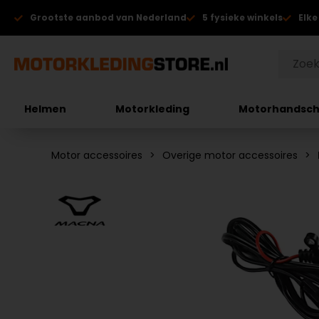
Grootste aanbod van Nederland
5 fysieke winkels
Elke
Helmen
Motorkleding
Motorhandsc
Motor accessoires
Overige motor accessoires