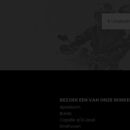
BEZOEK EEN VAN ONZE WINKE
Apeldoorn
Breda
Capelle a/d IJssel
Eindhoven