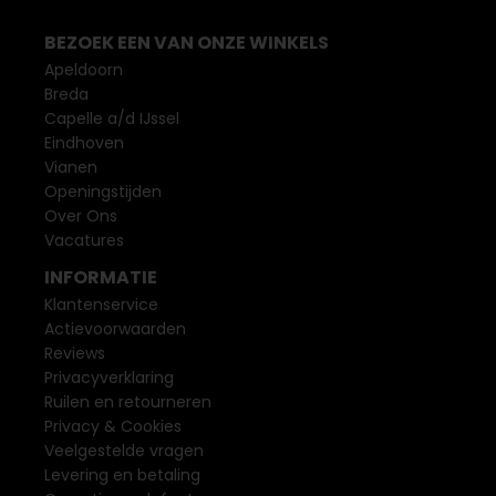
BEZOEK EEN VAN ONZE WINKELS
Apeldoorn
Breda
Capelle a/d IJssel
Eindhoven
Vianen
Openingstijden
Over Ons
Vacatures
INFORMATIE
Klantenservice
Actievoorwaarden
Reviews
Privacyverklaring
Ruilen en retourneren
Privacy & Cookies
Veelgestelde vragen
Levering en betaling