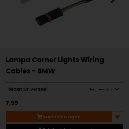
Lampa Corner Lights Wiring
Cables - BMW
Maat:
Universeel
direct leverbaar
7,99
In winkelwagen