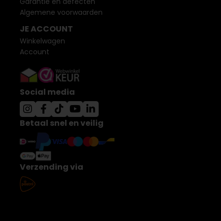
Garantie en defecten
Algemene voorwaarden
JE ACCOUNT
Winkelwagen
Account
Social media
Betaal snel en veilig
Verzending via