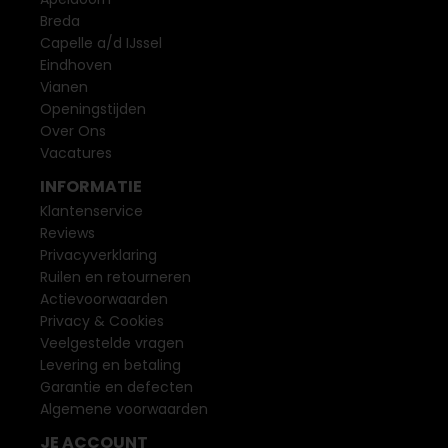
Breda
Capelle a/d IJssel
Eindhoven
Vianen
Openingstijden
Over Ons
Vacatures
INFORMATIE
Klantenservice
Reviews
Privacyverklaring
Ruilen en retourneren
Actievoorwaarden
Privacy & Cookies
Veelgestelde vragen
Levering en betaling
Garantie en defecten
Algemene voorwaarden
JE ACCOUNT