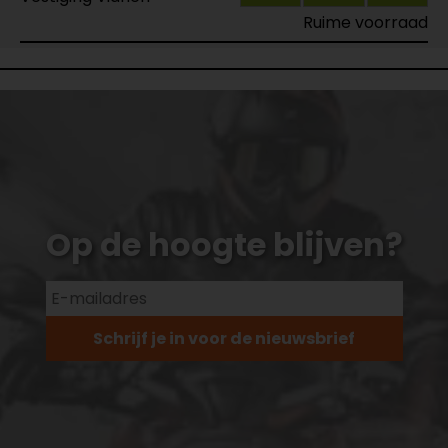
Ruime voorraad
Op de hoogte blijven?
Schrijf je in voor de nieuwsbrief