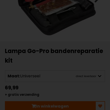
Lampa Go-Pro bandenreparatie
kit
Maat:
Universeel
direct leverbaar
69,99
+ gratis verzending
In winkelwagen