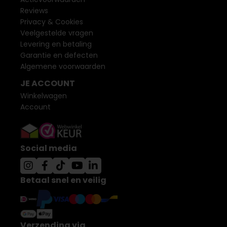
Reviews
Privacy & Cookies
Veelgestelde vragen
Levering en betaling
Garantie en defecten
Algemene voorwaarden
JE ACCOUNT
Winkelwagen
Account
Social media
Betaal snel en veilig
Verzending via