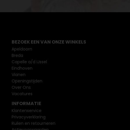
BEZOEK EEN VAN ONZE WINKELS
Apeldoorn
Breda
Capelle a/d IJssel
Eindhoven
Vianen
Openingstijden
Over Ons
Vacatures
INFORMATIE
Klantenservice
Privacyverklaring
Ruilen en retourneren
Actievoorwaarden