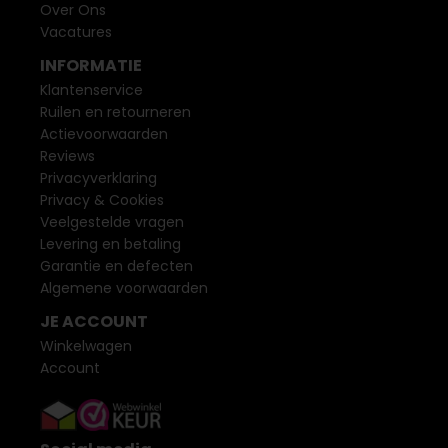
Over Ons
Vacatures
INFORMATIE
Klantenservice
Ruilen en retourneren
Actievoorwaarden
Reviews
Privacyverklaring
Privacy & Cookies
Veelgestelde vragen
Levering en betaling
Garantie en defecten
Algemene voorwaarden
JE ACCOUNT
Winkelwagen
Account