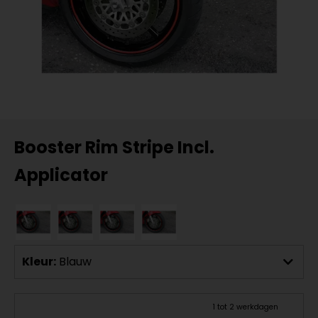
Booster Rim Stripe Incl.
Applicator
Kleur:
Blauw
1 tot 2 werkdagen