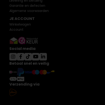
Levering en betaling
Garantie en defecten
Algemene voorwaarden
JE ACCOUNT
Winkelwagen
Account
Social media
Betaal snel en veilig
Verzending via