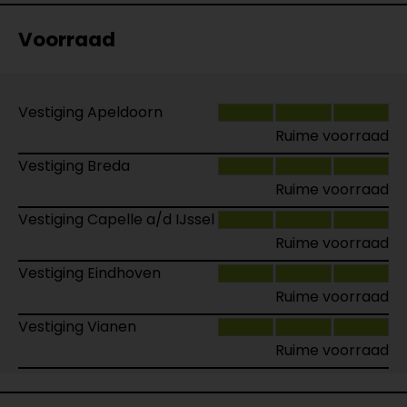
Voorraad
Vestiging Apeldoorn
Ruime voorraad
Vestiging Breda
Ruime voorraad
Vestiging Capelle a/d IJssel
Ruime voorraad
Vestiging Eindhoven
Ruime voorraad
Vestiging Vianen
Ruime voorraad