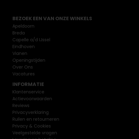
BEZOEK EEN VAN ONZE WINKELS
Apeldoorn
Breda
Capelle a/d IJssel
Eindhoven
Vianen
Openingstijden
Over Ons
Vacatures
INFORMATIE
Klantenservice
Actievoorwaarden
Reviews
Privacyverklaring
Ruilen en retourneren
Privacy & Cookies
Veelgestelde vragen