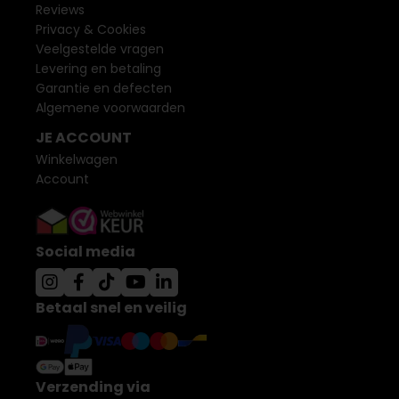
Reviews
Privacy & Cookies
Veelgestelde vragen
Levering en betaling
Garantie en defecten
Algemene voorwaarden
JE ACCOUNT
Winkelwagen
Account
Social media
Betaal snel en veilig
Verzending via