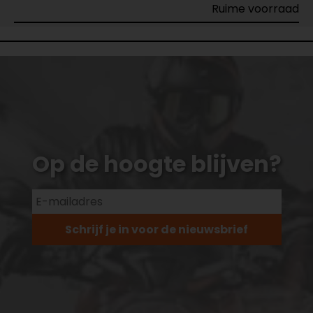
Ruime voorraad
Op de hoogte blijven?
Schrijf je in voor de nieuwsbrief