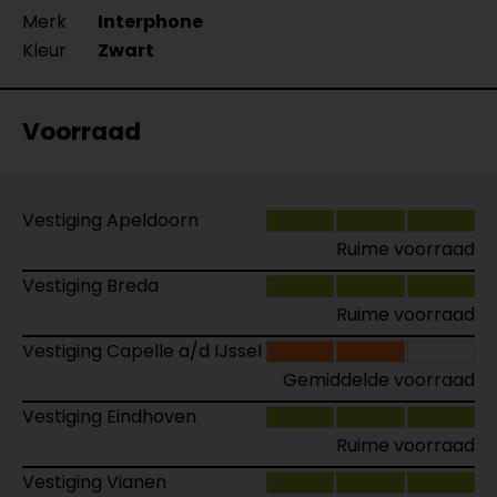
Merk
Interphone
Kleur
Zwart
Voorraad
Vestiging Apeldoorn
Ruime voorraad
Vestiging Breda
Ruime voorraad
Vestiging Capelle a/d IJssel
Gemiddelde voorraad
Vestiging Eindhoven
Ruime voorraad
Vestiging Vianen