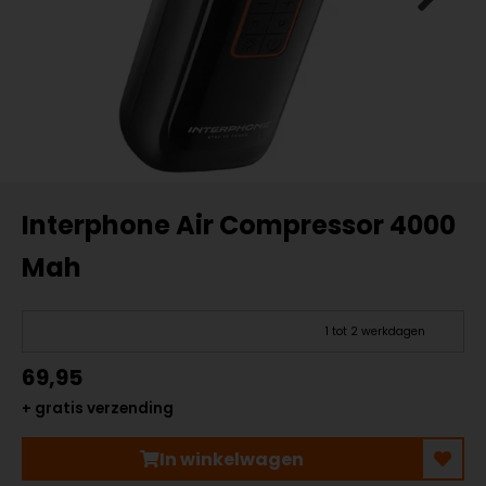
Interphone Air Compressor 4000
Mah
1 tot 2 werkdagen
69,95
+ gratis verzending
In winkelwagen