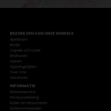
BEZOEK EEN VAN ONZE WINKELS
Apeldoorn
Breda
Capelle a/d IJssel
Eindhoven
Vianen
Openingstijden
Over Ons
Vacatures
INFORMATIE
Klantenservice
Privacyverklaring
Ruilen en retourneren
Actievoorwaarden