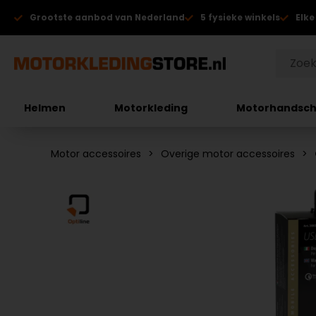
Grootste aanbod van Nederland
5 fysieke winkels
Elke
Helmen
Motorkleding
Motorhandsc
Motor accessoires
Overige motor accessoires