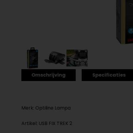
Omschrijving
Specificaties
Merk: Optiline Lampa
Artikel: USB FIX TREK 2