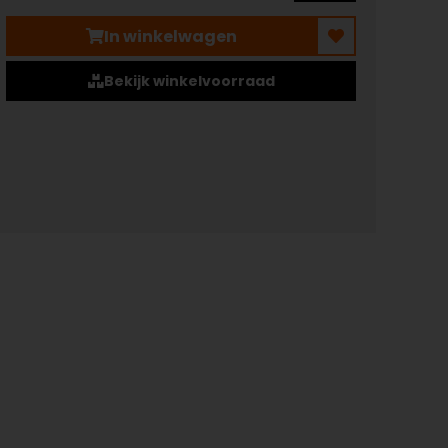
In winkelwagen
Bekijk winkelvoorraad