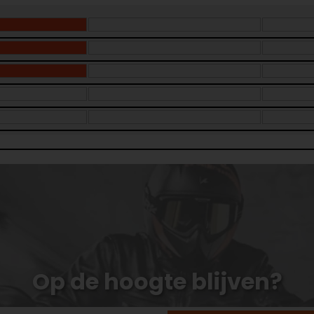
Op de hoogte blijven?