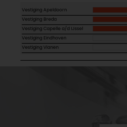
Vestiging Apeldoorn
Vestiging Breda
Vestiging Capelle a/d IJssel
Vestiging Eindhoven
Vestiging Vianen