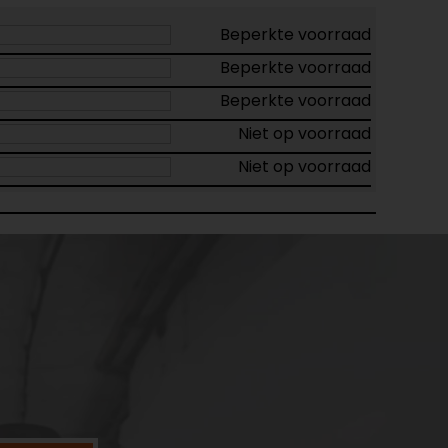
Beperkte voorraad
Beperkte voorraad
Beperkte voorraad
Niet op voorraad
Niet op voorraad