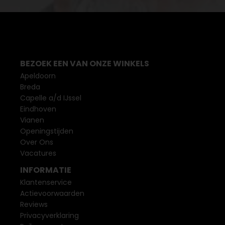
BEZOEK EEN VAN ONZE WINKELS
Apeldoorn
Breda
Capelle a/d IJssel
Eindhoven
Vianen
Openingstijden
Over Ons
Vacatures
INFORMATIE
Klantenservice
Actievoorwaarden
Reviews
Privacyverklaring