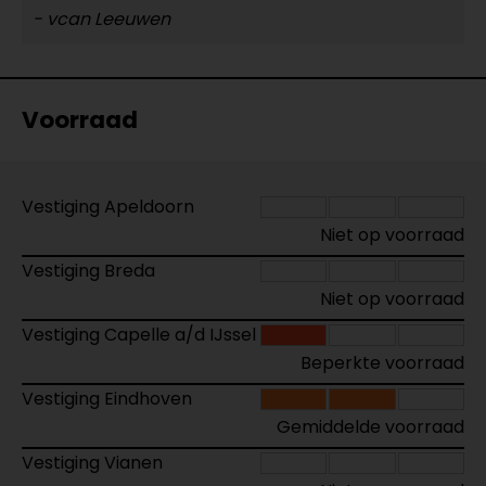
- vcan Leeuwen
Voorraad
Vestiging Apeldoorn
Niet op voorraad
Vestiging Breda
Niet op voorraad
Vestiging Capelle a/d IJssel
Beperkte voorraad
Vestiging Eindhoven
Gemiddelde voorraad
Vestiging Vianen