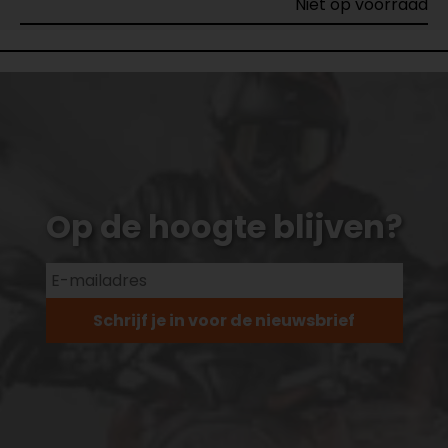
Niet op voorraad
Op de hoogte blijven?
Schrijf je in voor de nieuwsbrief