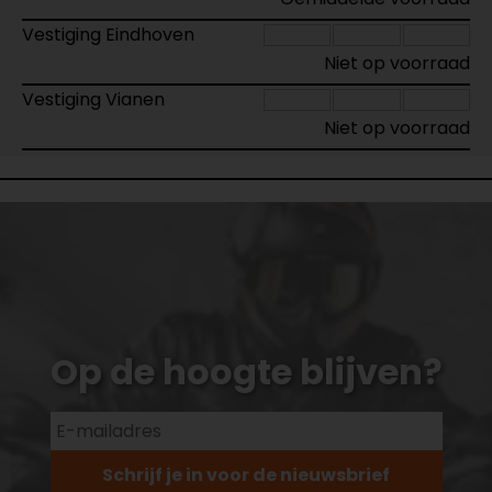
Vestiging Eindhoven
Niet op voorraad
Vestiging Vianen
Niet op voorraad
Op de hoogte blijven?
Schrijf je in voor de nieuwsbrief