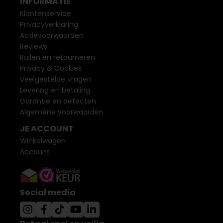
INFORMATIE
Klantenservice
Privacyverklaring
Actievoorwaarden
Reviews
Ruilen en retourneren
Privacy & Cookies
Veelgestelde vragen
Levering en betaling
Garantie en defecten
Algemene voorwaarden
JE ACCOUNT
Winkelwagen
Account
Social media