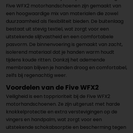
Five WFX2 motorhandschoenen zijn gemaakt van
een hoogwaardige mix van materialen die zowel
duurzaamheid als flexibiliteit bieden. De buitenlaag
bestaat uit stevig textiel, wat zorgt voor een
uitstekende slijtvastheid en een comfortabele
pasvorm. De binnenvoering is gemaakt van zacht,
isolerend materiaal dat je handen warm houdt
tijdens koude ritten. Dankzij het ademende
membraan blijven je handen droog en comfortabel,
zelfs bij regenachtig weer.
Voordelen van de Five WFX2
Veiligheid is een topprioriteit bij de Five WFX2
motorhandschoenen. Ze zijn uitgerust met harde
knokkelprotectie en extra verstevigingen op de
vingers en handpalm, wat zorgt voor een
uitstekende schokabsorptie en bescherming tegen