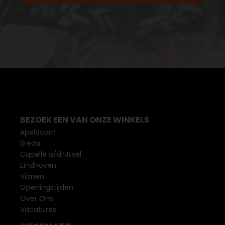
BEZOEK EEN VAN ONZE WINKELS
Apeldoorn
Breda
Capelle a/d IJssel
Eindhoven
Vianen
Openingstijden
Over Ons
Vacatures