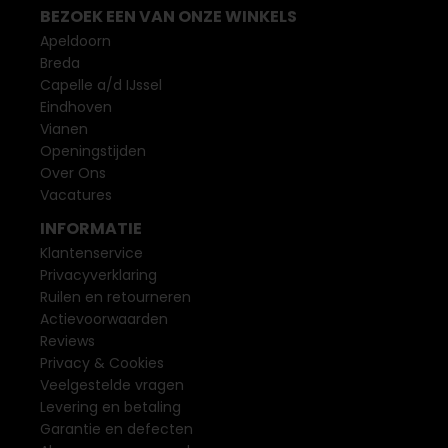
BEZOEK EEN VAN ONZE WINKELS
Apeldoorn
Breda
Capelle a/d IJssel
Eindhoven
Vianen
Openingstijden
Over Ons
Vacatures
INFORMATIE
Klantenservice
Privacyverklaring
Ruilen en retourneren
Actievoorwaarden
Reviews
Privacy & Cookies
Veelgestelde vragen
Levering en betaling
Garantie en defecten