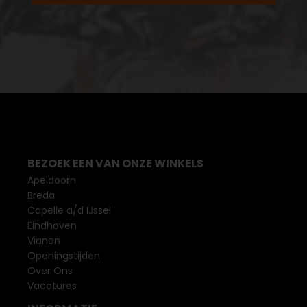
BEZOEK EEN VAN ONZE WINKELS
Apeldoorn
Breda
Capelle a/d IJssel
Eindhoven
Vianen
Openingstijden
Over Ons
Vacatures