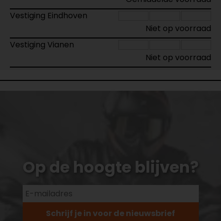
Vestiging Eindhoven
Niet op voorraad
Vestiging Vianen
Niet op voorraad
Op de hoogte blijven?
Schrijf je in voor de nieuwsbrief