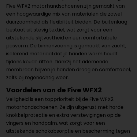
Five WFX2 motorhandschoenen zijn gemaakt van
een hoogwaardige mix van materialen die zowel
duurzaamheid als flexibiliteit bieden. De buitenlaag
bestaat uit stevig textiel, wat zorgt voor een
uitstekende slijtvastheid en een comfortabele
pasvorm. De binnenvoering is gemaakt van zacht,
isolerend materiaal dat je handen warm houdt
tijdens koude ritten. Dankzij het ademende
membraan blijven je handen droog en comfortabel,
zelfs bij regenachtig weer.
Voordelen van de Five WFX2
Veiligheid is een topprioriteit bij de Five WFX2
motorhandschoenen. Ze zijn uitgerust met harde
knokkelprotectie en extra verstevigingen op de
vingers en handpalm, wat zorgt voor een
uitstekende schokabsorptie en bescherming tegen