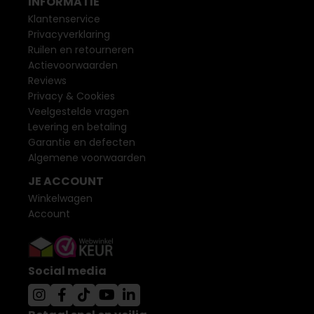
INFORMATIE
Klantenservice
Privacyverklaring
Ruilen en retourneren
Actievoorwaarden
Reviews
Privacy & Cookies
Veelgestelde vragen
Levering en betaling
Garantie en defecten
Algemene voorwaarden
JE ACCOUNT
Winkelwagen
Account
Social media