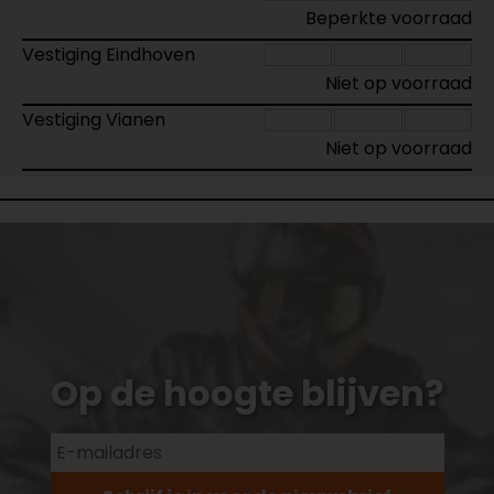
Beperkte voorraad
Vestiging Eindhoven
Niet op voorraad
Vestiging Vianen
Niet op voorraad
Op de hoogte blijven?