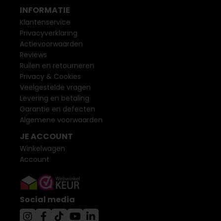
INFORMATIE
Klantenservice
Privacyverklaring
Actievoorwaarden
Reviews
Ruilen en retourneren
Privacy & Cookies
Veelgestelde vragen
Levering en betaling
Garantie en defecten
Algemene voorwaarden
JE ACCOUNT
Winkelwagen
Account
Social media