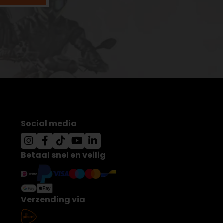
Social media
Betaal snel en veilig
Verzending via