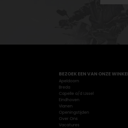
BEZOEK EEN VAN ONZE WINKE
Apeldoorn
Breda
Capelle a/d IJssel
Eindhoven
Vianen
Openingstijden
Over Ons
Vacatures