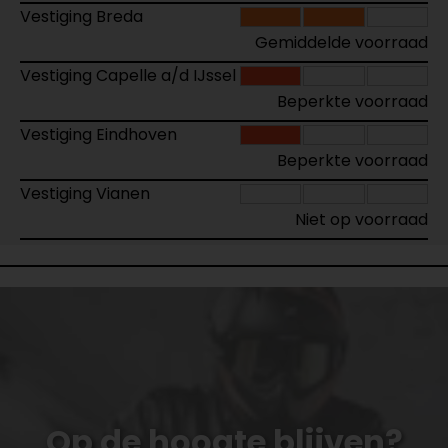
Vestiging Breda
Gemiddelde voorraad
Vestiging Capelle a/d IJssel
Beperkte voorraad
Vestiging Eindhoven
Beperkte voorraad
Vestiging Vianen
Niet op voorraad
Op de hoogte blijven?