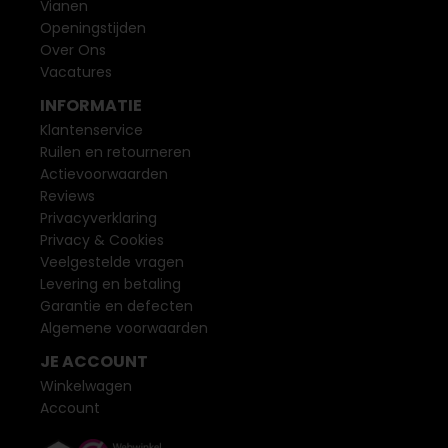
Vianen
Openingstijden
Over Ons
Vacatures
INFORMATIE
Klantenservice
Ruilen en retourneren
Actievoorwaarden
Reviews
Privacyverklaring
Privacy & Cookies
Veelgestelde vragen
Levering en betaling
Garantie en defecten
Algemene voorwaarden
JE ACCOUNT
Winkelwagen
Account